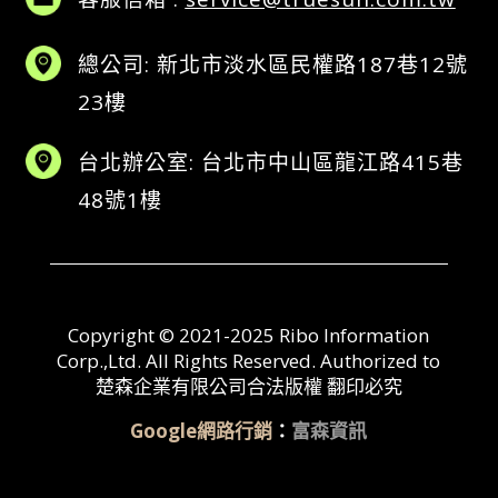
總公司: 新北市淡水區民權路187巷12號
23樓
台北辦公室: 台北市中山區龍江路415巷
48號1樓
Copyright © 2021-2025 Ribo Information
Corp.,Ltd. All Rights Reserved. Authorized to
楚森企業有限公司合法版權 翻印必究
Google網路行銷
：
富森資訊