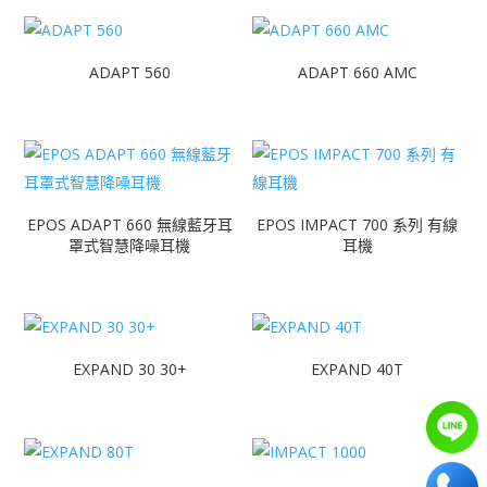
ADAPT 560
ADAPT 660 AMC
EPOS ADAPT 660 無線藍牙耳
EPOS IMPACT 700 系列 有線
罩式智慧降噪耳機
耳機
EXPAND 30 30+
EXPAND 40T