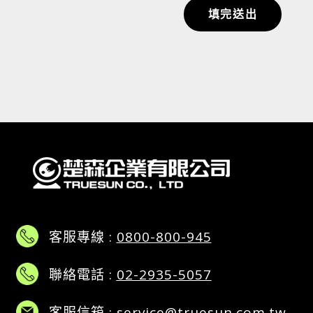
填完送出
客服專線 :
0800-800-945
聯絡電話 :
02-2935-5057
客服信箱 :
service@truesun.com.tw