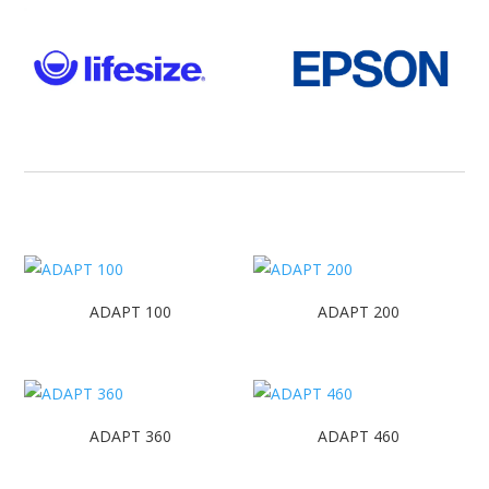
ADAPT 100
ADAPT 200
ADAPT 360
ADAPT 460