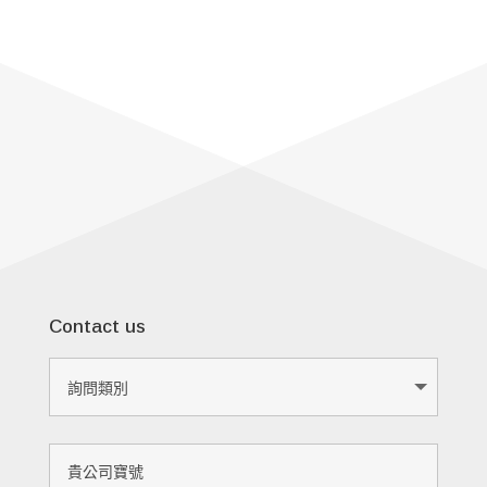
Contact us