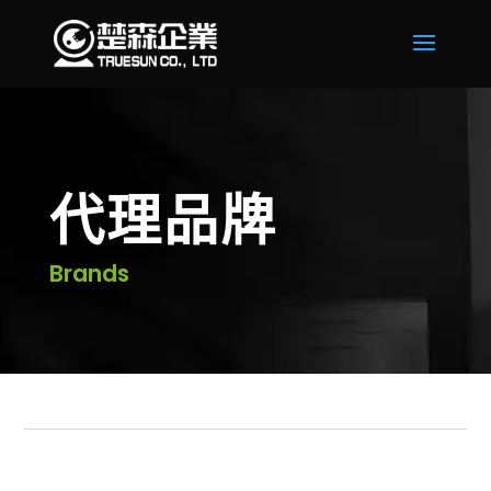
代理品牌
Brands