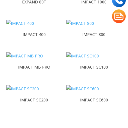
EXPAND 80T
IMPACT 1000
IMPACT 400
IMPACT 800
IMPACT MB PRO
IMPACT SC100
IMPACT SC200
IMPACT SC600