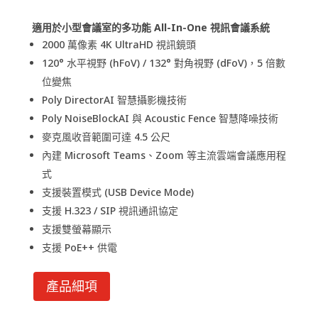
適用於小型會議室的多功能 All-In-One 視訊會議系統
2000 萬像素 4K UltraHD 視訊鏡頭
120° 水平視野 (hFoV) / 132° 對角視野 (dFoV)，5 倍數
位變焦
Poly DirectorAI 智慧攝影機技術
Poly NoiseBlockAI 與 Acoustic Fence 智慧降噪技術
麥克風收音範圍可達 4.5 公尺
內建 Microsoft Teams、Zoom 等主流雲端會議應用程
式
支援裝置模式 (USB Device Mode)
支援 H.323 / SIP 視訊通訊協定
支援雙螢幕顯示
支援 PoE++ 供電
產品細項