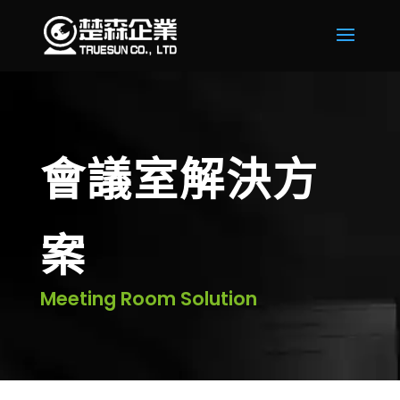
會議室解決方
案
Meeting Room Solution