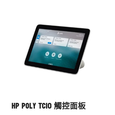
HP Poly TC10 觸控面板