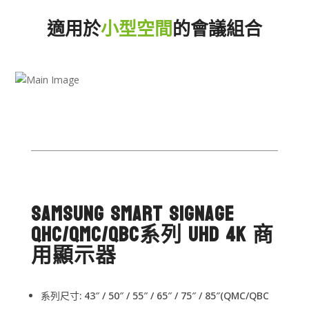
適用於
小型空間
的會議組合
●
●
●
●
●
Samsung Smart Signage
QHC/QMC/QBC系列 UHD 4K 商
用顯示器
系列尺寸: 43″ / 50″ / 55″ / 65″ / 75″ / 85″(QMC/QBC