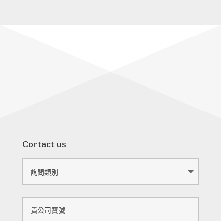
Contact us