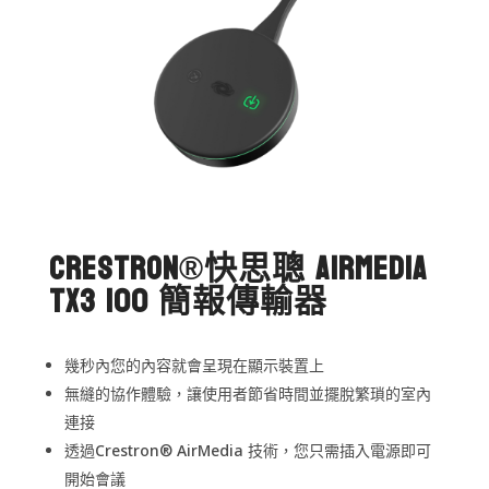
Crestron®快思聰 AirMedia
TX3 100 簡報傳輸器
幾秒內您的內容就會呈現在顯示裝置上
無縫的協作體驗，讓使用者節省時間並擺脫繁瑣的室內
連接
透過Crestron® AirMedia 技術，您只需插入電源即可
開始會議