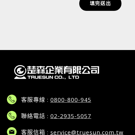
填完送出
客服專線 :
0800-800-945
聯絡電話 :
02-2935-5057
客服信箱 :
service@truesun.com.tw