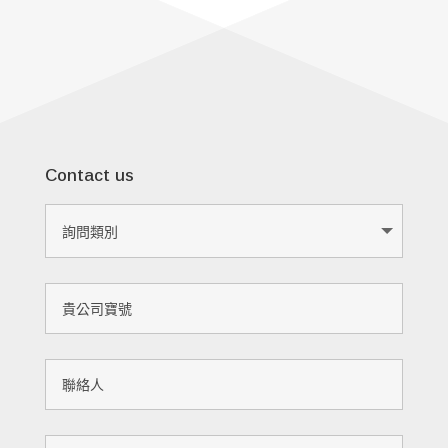
Contact us