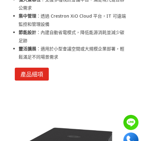
公需求
集中管理
：透過 Crestron XiO Cloud 平台，IT 可遠端
監控和管理設備
節能設計
：內建自動省電模式，降低能源消耗並減少碳
足跡
靈活擴展
：適用於小型會議空間或大規模企業部署，輕
鬆滿足不同場景需求
產品細項