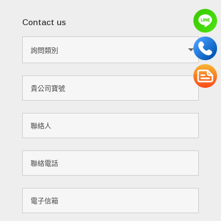
Contact us