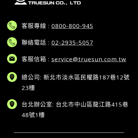
客服專線 :
0800-800-945
聯絡電話 :
02-2935-5057
客服信箱 :
service@truesun.com.tw
總公司: 新北市淡水區民權路187巷12號
23樓
台北辦公室: 台北市中山區龍江路415巷
48號1樓