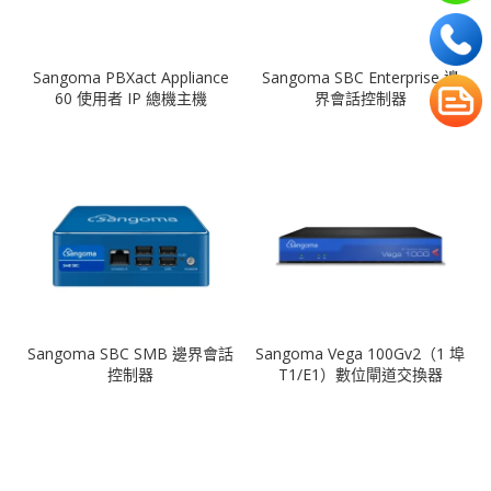
Sangoma PBXact Appliance
Sangoma SBC Enterprise 邊
60 使用者 IP 總機主機
界會話控制器
Sangoma SBC SMB 邊界會話
Sangoma Vega 100Gv2（1 埠
控制器
T1/E1）數位閘道交換器