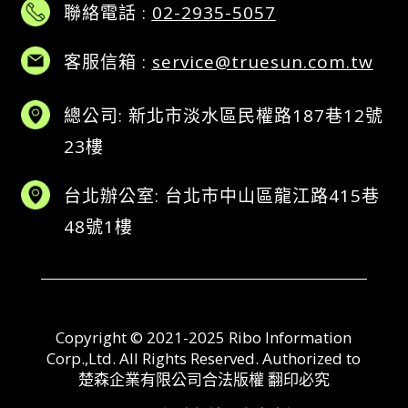
聯絡電話 :
02-2935-5057
客服信箱 :
service@truesun.com.tw
總公司: 新北市淡水區民權路187巷12號
23樓
台北辦公室: 台北市中山區龍江路415巷
48號1樓
Copyright © 2021-2025 Ribo Information
Corp.,Ltd. All Rights Reserved. Authorized to
楚森企業有限公司合法版權 翻印必究