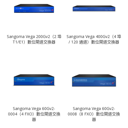
Sangoma Vega 200Gv2（2 埠
Sangoma Vega 400Gv2（4 埠
T1/E1）數位閘道交換器
/ 120 通道）數位閘道交換器
Sangoma Vega 60Gv2-
Sangoma Vega 60Gv2-
0004（4 FXO）數位閘道交換
0008（8 FXO）數位閘道交換
器
器