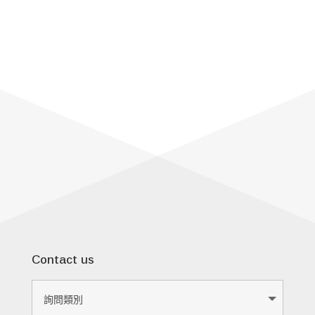
Contact us