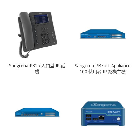
Sangoma P325 入門型 IP 話
Sangoma PBXact Appliance
機
100 使用者 IP 總機主機