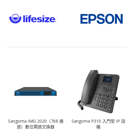
Sangoma IMG 2020（768 通
Sangoma P310 入門型 IP 話
道）數位閘道交換器
機