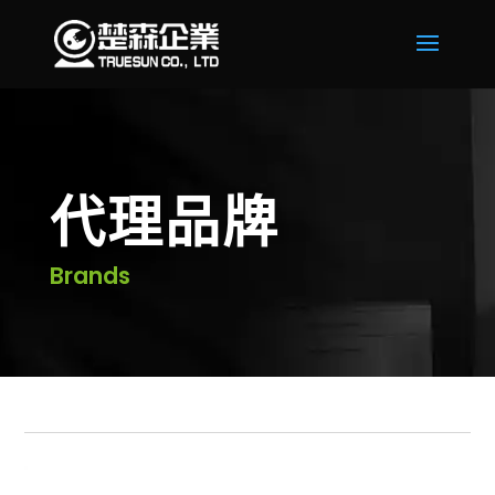
代理品牌
Brands