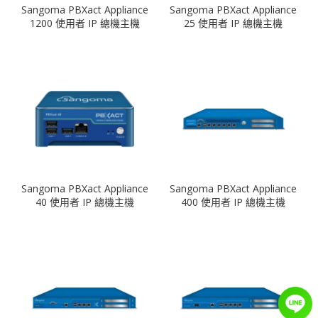
Sangoma PBXact Appliance
Sangoma PBXact Appliance
1200 使用者 IP 總機主機
25 使用者 IP 總機主機
Sangoma PBXact Appliance
Sangoma PBXact Appliance
40 使用者 IP 總機主機
400 使用者 IP 總機主機