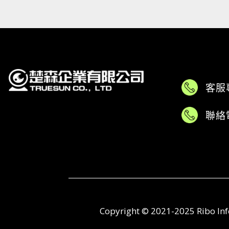
客服
聯絡
Copyright © 2021-2025 Ribo 