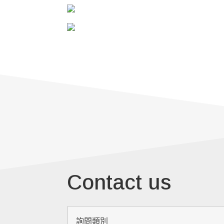
Contact us