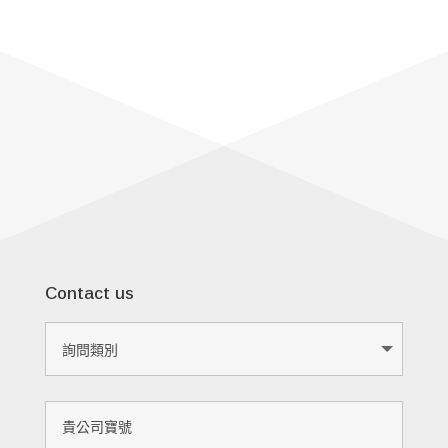
Contact us