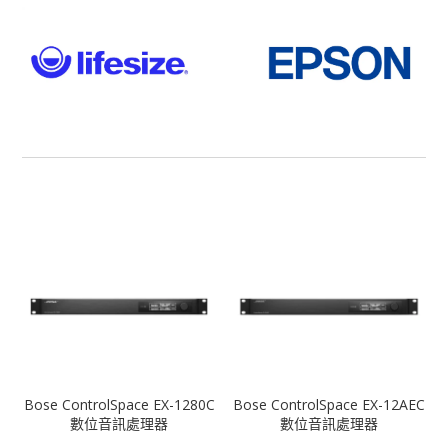
Bose ControlSpace EX-1280C
Bose ControlSpace EX-12AEC
數位音訊處理器
數位音訊處理器