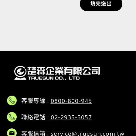
填完送出
客服專線 :
0800-800-945
聯絡電話 :
02-2935-5057
客服信箱 :
service@truesun.com.tw