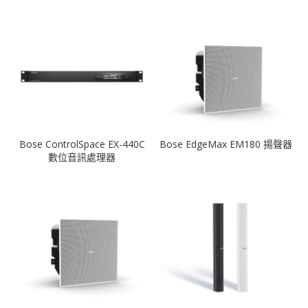
Bose ControlSpace EX-440C
Bose EdgeMax EM180 揚聲器
數位音訊處理器