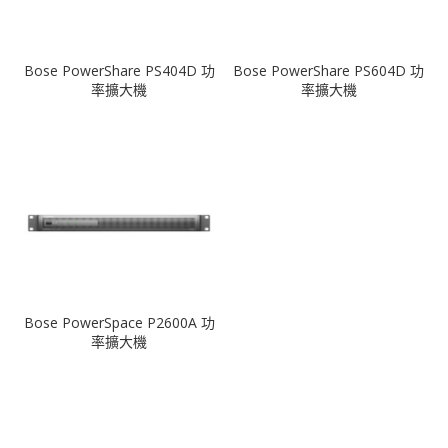
Bose PowerShare PS404D 功
Bose PowerShare PS604D 功
率擴大機
率擴大機
Bose PowerSpace P2600A 功
率擴大機