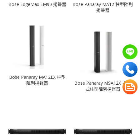
Bose EdgeMax EM90 揚聲器
Bose Panaray MA12 柱型陣列
揚聲器
Bose Panaray MA12EX 柱型
陣列揚聲器
Bose Panaray MSA12X 主動
式柱型陣列揚聲器