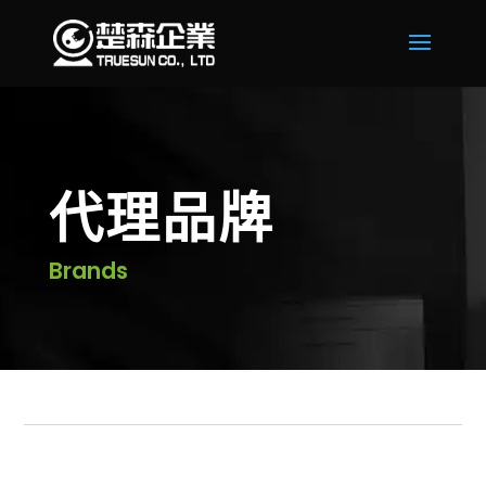
代理品牌
Brands