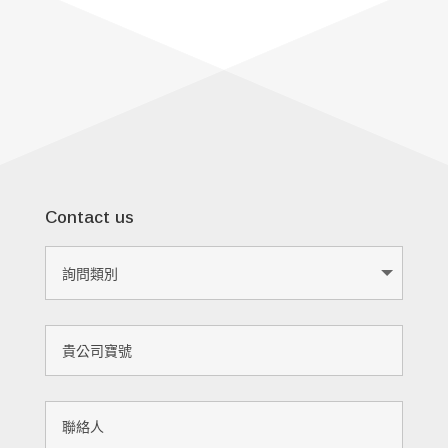
Contact us