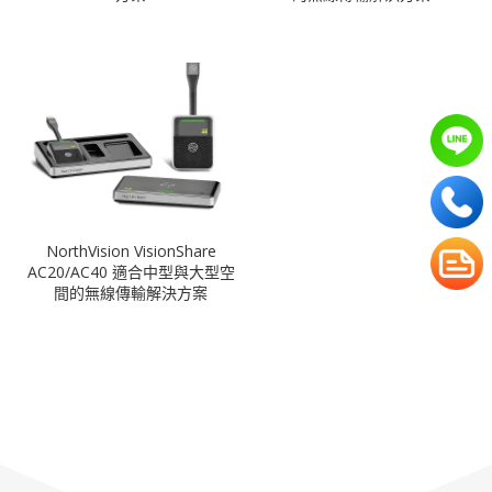
NorthVision VisionShare
AC20/AC40 適合中型與大型空
間的無線傳輸解決方案