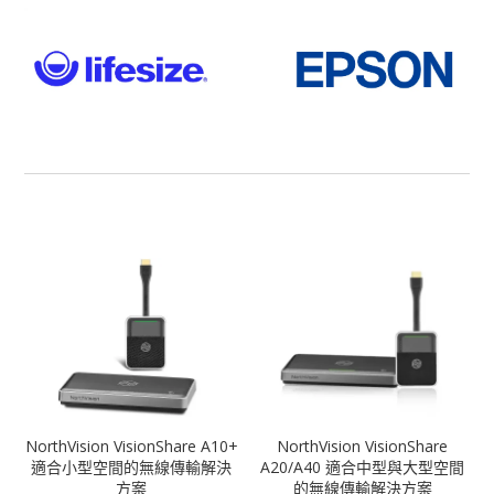
NorthVision VisionShare A10+
NorthVision VisionShare
適合小型空間的無線傳輸解決
A20/A40 適合中型與大型空間
方案
的無線傳輸解決方案