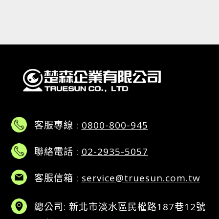
客服專線 :
0800-800-945
聯絡電話 :
02-2935-5057
客服信箱 :
service@truesun.com.tw
總公司: 新北市淡水區民權路187巷12號