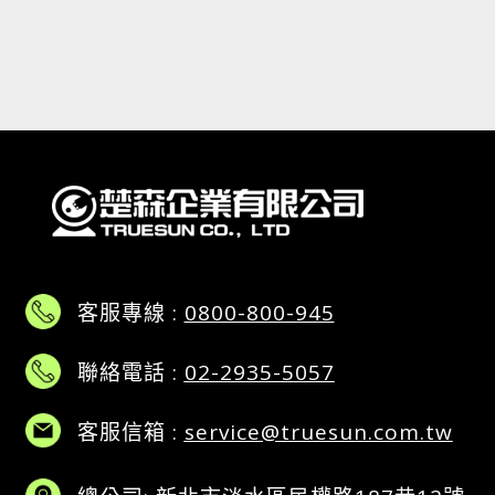
客服專線 :
0800-800-945
聯絡電話 :
02-2935-5057
客服信箱 :
service@truesun.com.tw