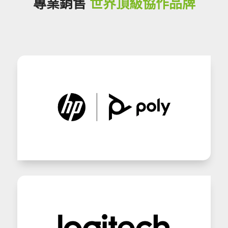
專業銷售
世界頂級協作品牌