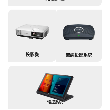
投影機
無線投影系統
環控系統