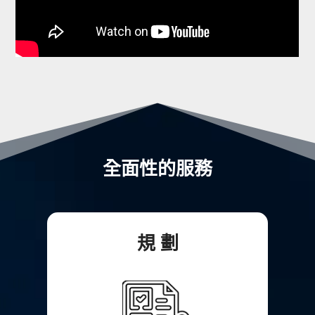
全面性的服務
規 劃