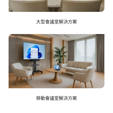
大型會議室解決方案
移動會議室解決方案