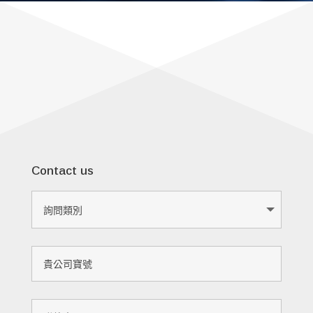
Contact us