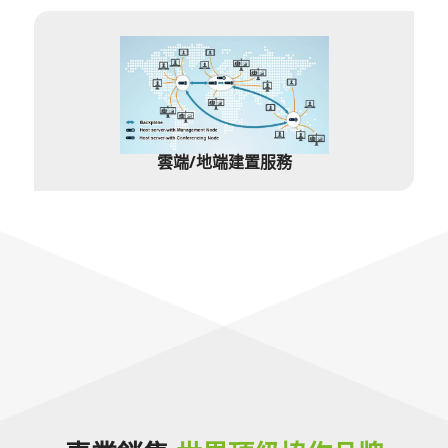
雲端/地端建置服務