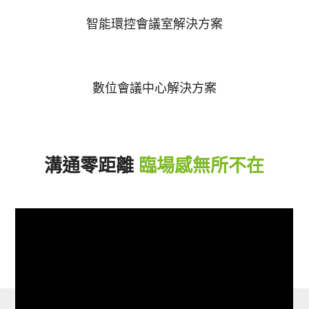
智能環控會議室解決方案
數位會議中心解決方案
溝通零距離
臨場感無所不在