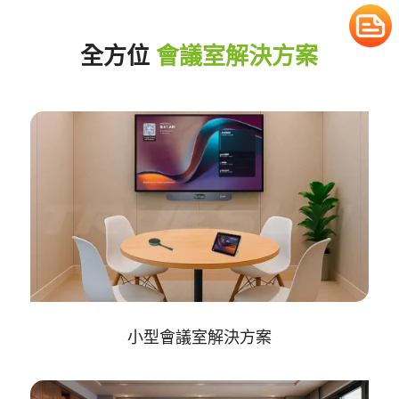
全方位
會議室解決方案
小型會議室解決方案