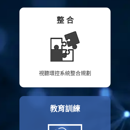
整 合
視聽環控系統整合規劃
教育訓練