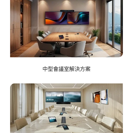
中型會議室解決方案