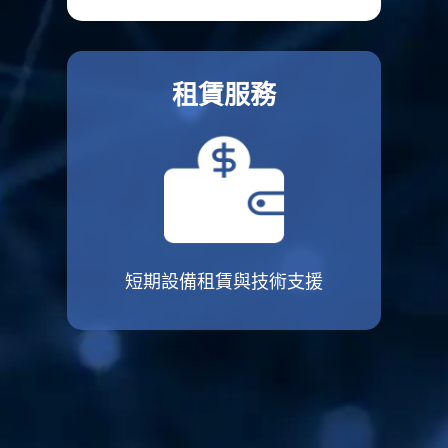
租賃服務
短期設備租賃與技術支援