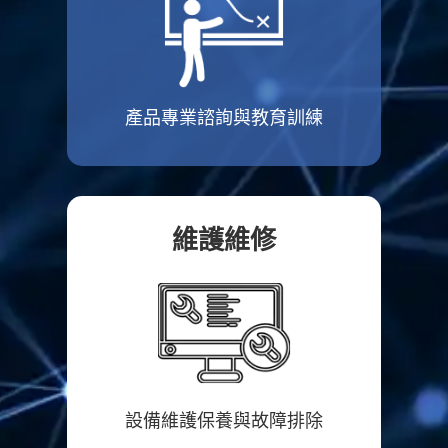
產品專業諮詢與教育訓練
維護維修
設備維護保養與故障排除