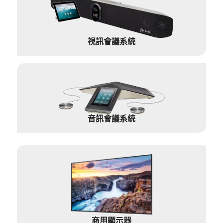
視訊會議系統
音訊會議系統
商用顯示器