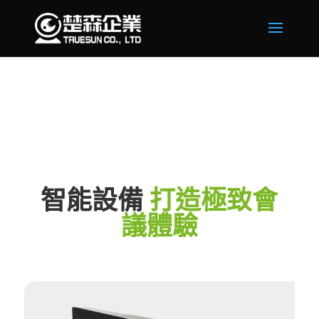
智能設備
打造極致會
議體驗