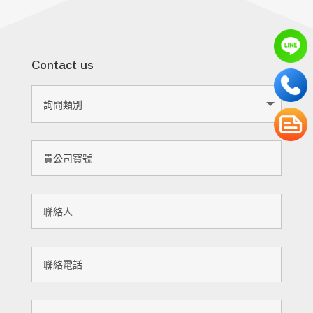
Contact us