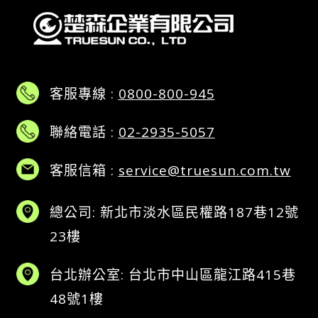
客服專線 :
0800-800-945
聯絡電話 :
02-2935-5057
客服信箱 :
service@truesun.com.tw
總公司: 新北市淡水區民權路187巷12號
23樓
台北辦公室: 台北市中山區龍江路415巷
48號1樓