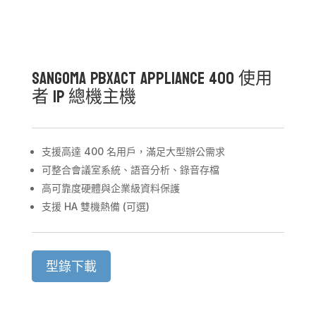
Sangoma PBXact Appliance 400 使用
者 IP 總機主機
支援高達 400 名用戶，滿足大型辦公需求
可整合會議室系統、語音分析、錄音存檔
高可靠度硬體與企業級資料保護
支援 HA 雙機熱備 (可選)
型錄下載