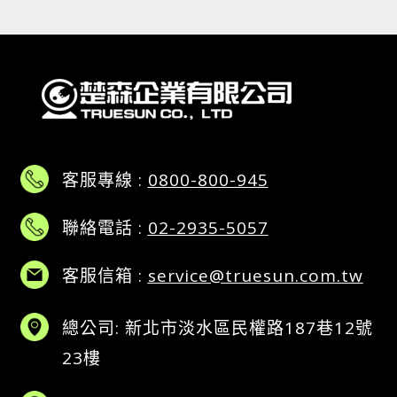
客服專線 :
0800-800-945
聯絡電話 :
02-2935-5057
客服信箱 :
service@truesun.com.tw
總公司: 新北市淡水區民權路187巷12號
23樓