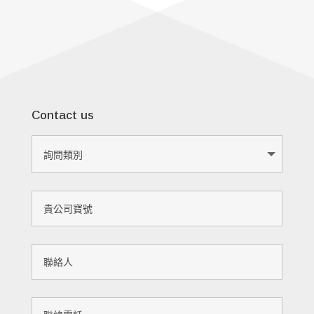
Contact us