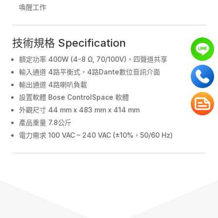
喚醒工作
技術規格 Specification
額定功率 400W (4-8 Ω, 70/100V)，四聲道共享
輸入通道 4路平衡式，4路Dante數位音訊介面
輸出通道 4路喇叭負載
設置軟體 Bose ControlSpace 軟體
外觀尺寸 44 mm x 483 mm x 414 mm
產品重量 7.8公斤
電力需求 100 VAC – 240 VAC (±10%，50/60 Hz)