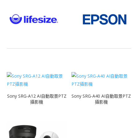
Sony SRG-A12 AI自動取景PTZ
Sony SRG-A40 AI自動取景PTZ
攝影機
攝影機