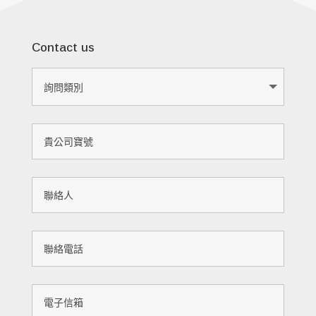
Contact us