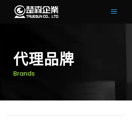
代理品牌
Brands