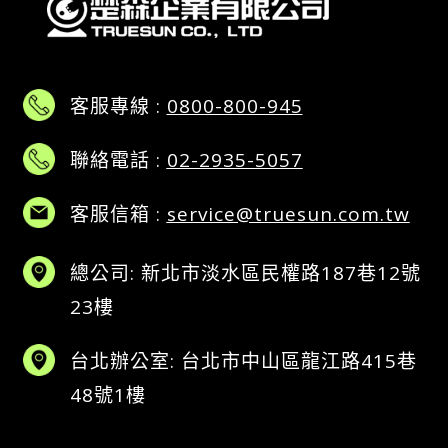
客服專線 :
0800-800-945
聯絡電話 :
02-2935-5057
客服信箱 :
service@truesun.com.tw
總公司: 新北市淡水區民權路187巷12號
23樓
台北辦公室: 台北市中山區龍江路415巷
48號1樓