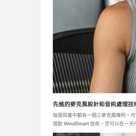
先進的麥克風設計和音訊處理技
每個耳塞中都有一個三麥克風陣列，可
借助 WindSmart 技術，您可以在