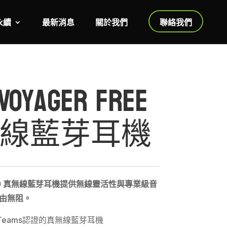
永續
最新消息
關於我們
聯絡我們
Voyager Free
真無線藍芽耳機
Free 60 真無線藍芽耳機提供無線靈活性與專業級音
由無阻。
soft Teams認證的真無線藍芽耳機