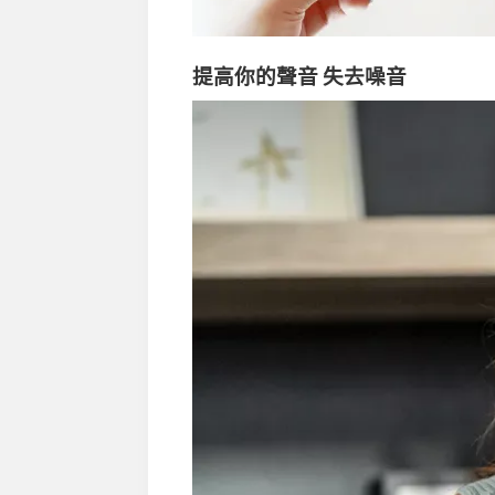
提高你的聲音 失去噪音