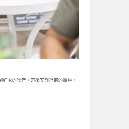
恰到好處的噪音，帶來安靜舒適的體驗。