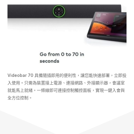
Videobar 70 具備隨插即用的便利性，讓您能快速部署，立即投
入使用。只需為裝置接上電源、連接網路、外接顯示器，會議室
就能馬上就緒。一條線即可連接控制觸控面板，實現一鍵入會與
全方位控制。