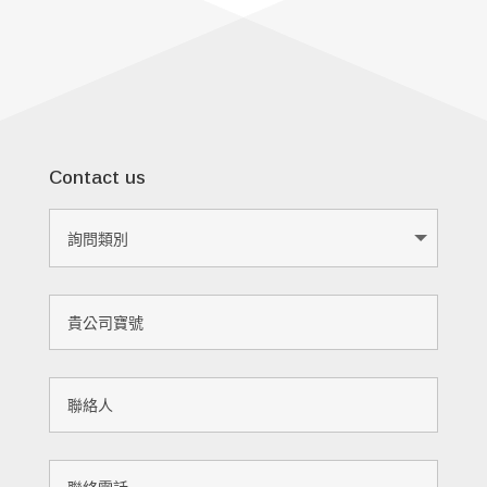
Contact us