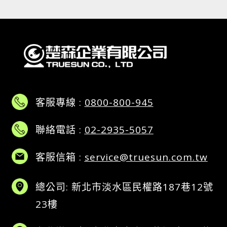
客服專線 :
0800-800-945
聯絡電話 :
02-2935-5057
客服信箱 :
service@truesun.com.tw
總公司: 新北市淡水區民權路187巷12號
23樓