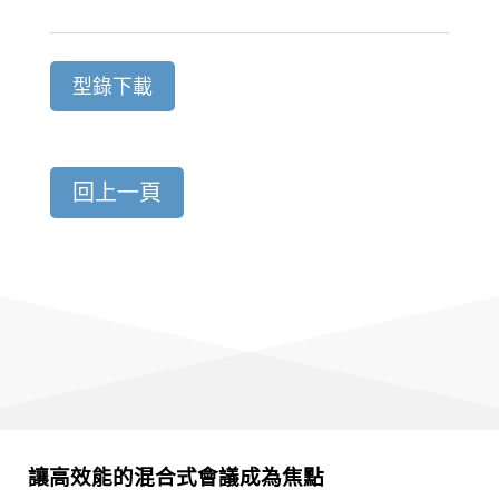
型錄下載
回上一頁
讓高效能的混合式會議成為焦點