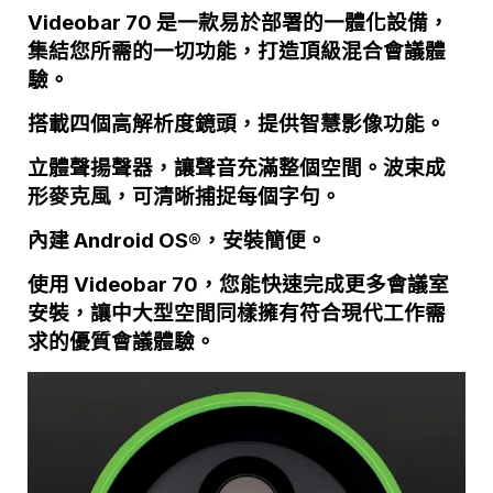
Videobar 70 是一款易於部署的一體化設備，
集結您所需的一切功能，打造頂級混合會議體
驗。
搭載四個高解析度鏡頭，提供智慧影像功能。
立體聲揚聲器，讓聲音充滿整個空間。波束成
形麥克風，可清晰捕捉每個字句。
內建 Android OS®，安裝簡便。
使用 Videobar 70，您能快速完成更多會議室
安裝，讓中大型空間同樣擁有符合現代工作需
求的優質會議體驗。