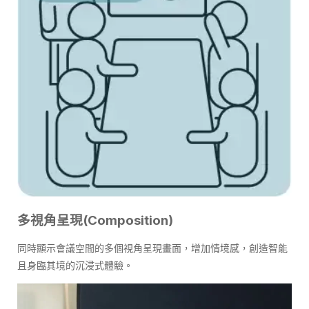
多視角呈現(Composition)
同時顯示會議空間的多個視角呈現畫面，增加情境感，創造智能
且身臨其境的沉浸式體驗。