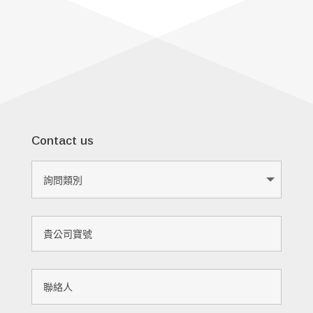
Contact us