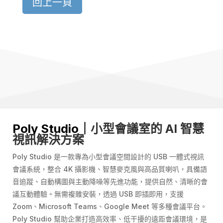
回上一頁
Poly Studio
｜
小型會議室的
AI
智慧
視訊解決方案
Poly Studio 是一款專為小型會議空間設計的 USB 一體式視訊
會議系統，整合 4K 攝影機、智慧麥克風與高品質喇叭，具備語
音追蹤、自動構圖與主動降噪等先進功能，提供自然、清晰的會
議互動體驗。無需複雜安裝，透過 USB 即插即用，支援
Zoom、Microsoft Teams、Google Meet 等多種會議平台。
Poly Studio 幫助企業打造高效率、低干擾的遠距會議環境，是