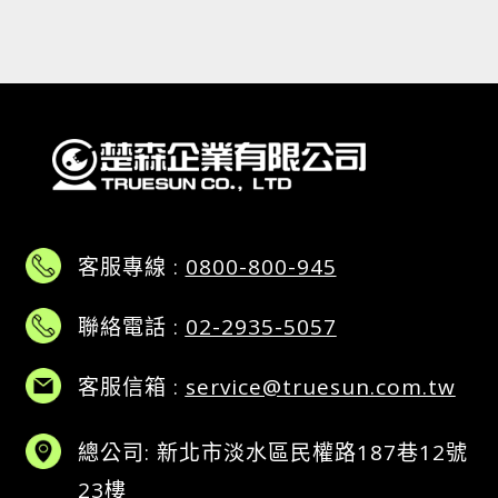
客服專線 :
0800-800-945
聯絡電話 :
02-2935-5057
客服信箱 :
service@truesun.com.tw
總公司: 新北市淡水區民權路187巷12號
23樓