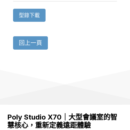
型錄下載
回上一頁
Poly Studio X70｜大型會議室的智
慧核心，重新定義遠距體驗