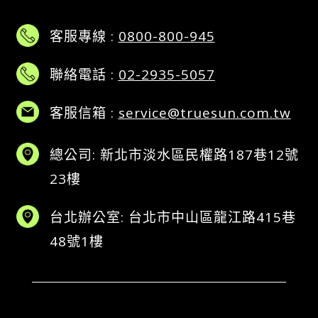
客服專線 :
0800-800-945
聯絡電話 :
02-2935-5057
客服信箱 :
service@truesun.com.tw
總公司: 新北市淡水區民權路187巷12號
23樓
台北辦公室: 台北市中山區龍江路415巷
48號1樓