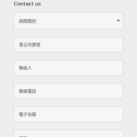
Contact us