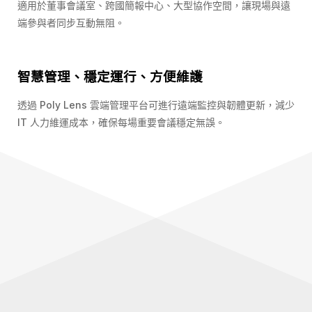
適用於董事會議室、跨國簡報中心、大型協作空間，讓現場與遠
端參與者同步互動無阻。
智慧管理、穩定運行、方便維護
透過 Poly Lens 雲端管理平台可進行遠端監控與韌體更新，減少
IT 人力維運成本，確保每場重要會議穩定無誤。