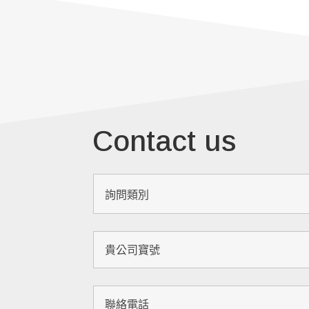
Contact us