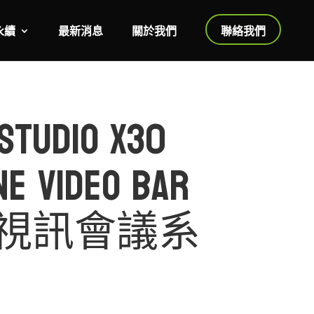
永續
最新消息
關於我們
聯絡我們
Studio X30
ne Video Bar
視訊會議系