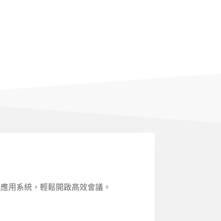
，內建會議應用系統，輕鬆開啟高效會議。