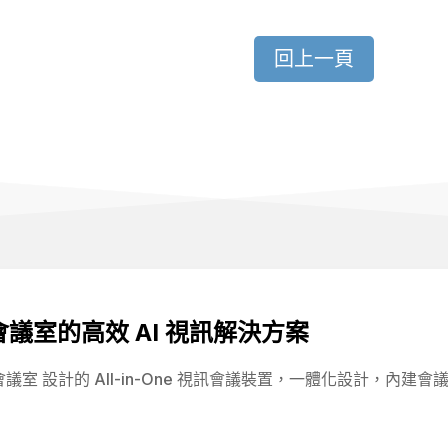
回上一頁
｜小型會議室的高效 AI 視訊解決方案
專為 小型會議室 設計的 All-in-One 視訊會議裝置，一體化設計