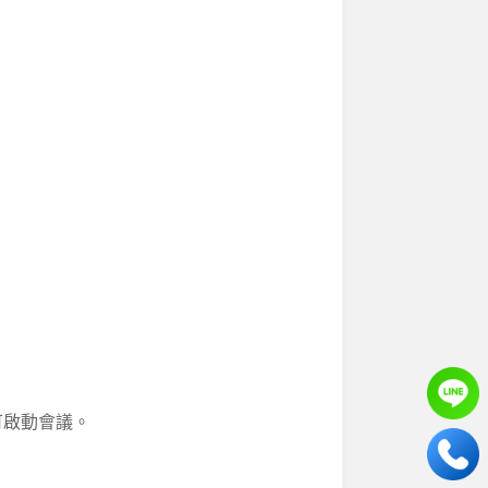
即可啟動會議。