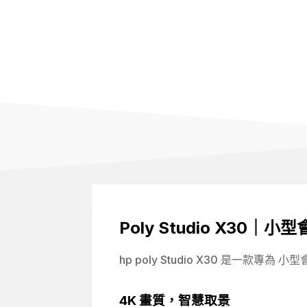
Poly Studio X30
hp poly Studio X30 是一款
4K
畫質，智慧取景