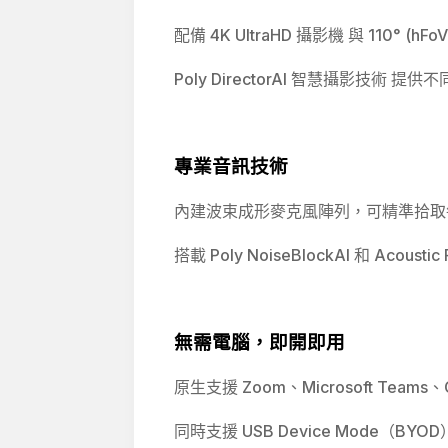
配備 4K UltraHD 攝影機 與 110
Poly DirectorAI 智慧攝影技
專業音訊技術
內建波束成形麥克風陣列，可精準拾取
搭載 Poly NoiseBlockAI 和 Aco
無需電腦，即開即用
原生支援 Zoom、Microsoft Te
同時支援 USB Device Mode