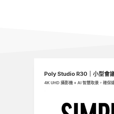
Poly Studio R30｜
小型會
4K UHD
攝影機
+ AI
智慧取景，確保