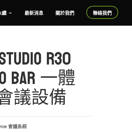
永續
最新消息
關於我們
聯絡我們
Studio R30
deo Bar 一體
會議設備
-One 會議系統