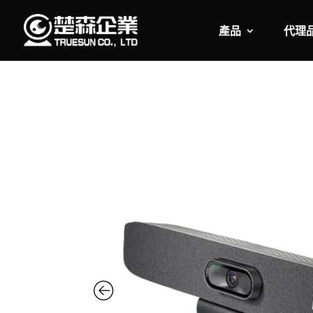
產品
代理