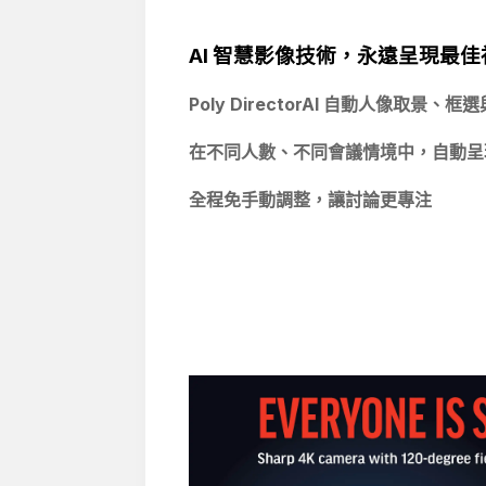
AI
智慧影像技術，永遠呈現最佳
Poly DirectorAI
自動人像取景、框選
在不同人數、不同會議情境中，自動呈
全程免手動調整，讓討論更專注