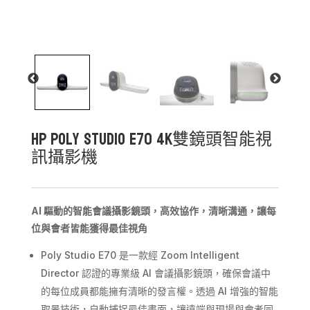
HP Poly Studio E70 4K雙鏡頭智能視
訊攝影機
AI 驅動的智能會議攝影鏡頭，高效協作，清晰溝通，讓每
位與會者皆能獲得最佳視角
Poly Studio E70 是一款經 Zoom Intelligent
Director 認證的專業級 AI 會議攝影鏡頭，確保會議中
的每位成員都能擁有清晰的發言權。透過 AI 增強的智能
取景技術，自動捕捉最佳畫面，讓遠端與現場與會者同