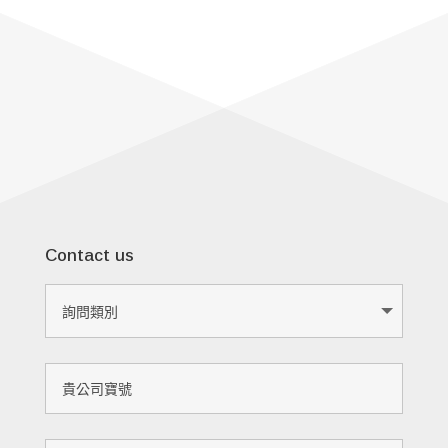
Contact us