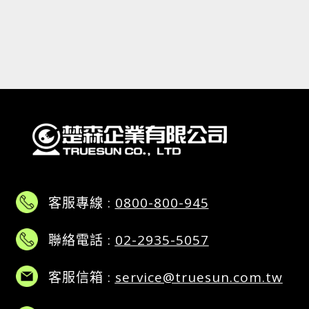
客服專線 :
0800-800-945
聯絡電話 :
02-2935-5057
客服信箱 :
service@truesun.com.tw