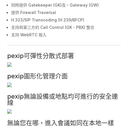
同時提供 Gatekeeper (GK)及，Gateway (GW)
提供 Firewall Traversal
H.323/SIP Transcoding (H.239/BFCP)
支持與第三方的 Call Control (GK、PBX) 整合
支持 WebRTC 撥入
pexip可彈性分散式部署
pexip圖形化管理介面
pexip無論設備或地點均可進行的安全連
線
無論您在哪，進入會議如同在本地一樣