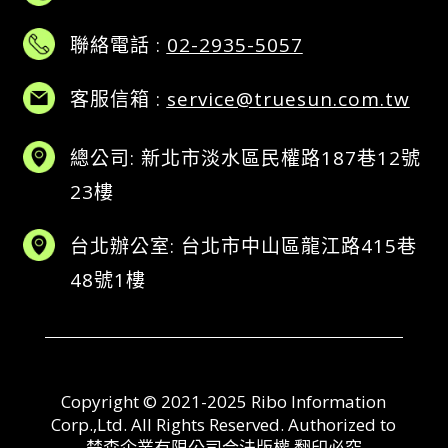
聯絡電話 :
02-2935-5057
客服信箱 :
service@truesun.com.tw
總公司: 新北市淡水區民權路187巷12號
23樓
台北辦公室: 台北市中山區龍江路415巷
48號1樓
Copyright © 2021-2025 Ribo Information
Corp.,Ltd. All Rights Reserved. Authorized to
楚森企業有限公司合法版權 翻印必究