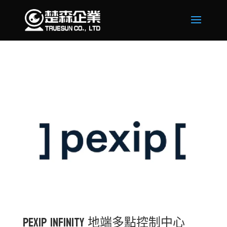
Pexip Infinity 地端多點控制中心