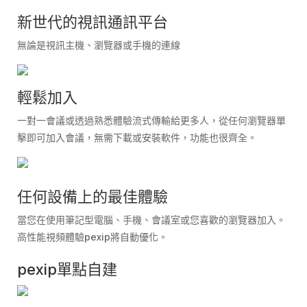
新世代的視訊通訊平台
無論是視訊主機、瀏覽器或手機的連線
輕鬆加入
一對一會議或透過熟悉體驗流式傳輸給更多人，從任何瀏覽器單
擊即可加入會議，無需下載或安裝軟件，功能也很齊全。
任何設備上的最佳體驗
當您在使用筆記型電腦、手機、會議室或您喜歡的瀏覽器加入。
高性能視頻體驗pexip將自動優化。
pexip單點自建