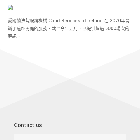
愛爾蘭法院服務機構 Court Services of Ireland 在 2020年開
辦了遠距開庭的服務，截至今年五月，已提供超過 5000場次的
庭訊。
Contact us