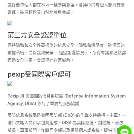
就好像每個人都在本地一樣參與會議，會議中的每個人都具有低
延遲，確保輕鬆又自然地參與會議。
第三方安全證認單位
保持隱私和安全性高標準的信息安全、隱私和透明度，確保您的
數據私密、受保護和安全。 經過認證情況下，所有會議和通話都
經過安全加密，會議保存在區域內。
pexip受國際客戶認可
Pexip 與 美國國防信息系統局 (Defense Information System
Agency, DISA) 簽訂了重要的服務協議。
國防信息系統局是美國國防部 (DoD) 的作戰支持機構，由軍方、
聯邦文職人員和承包商組成。DISA 為美國總統、副總統、國防
部長、軍事部門、作戰司令部以及相關個人或系統，提供信息技