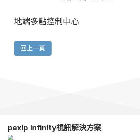
地端多點控制中心
回上一頁
pexip Infinity視訊解決方案