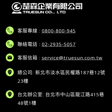
客服專線 :
0800-800-945
聯絡電話 :
02-2935-5057
客服信箱 :
service@truesun.com.tw
總公司: 新北市淡水區民權路187巷12號
23樓
台北辦公室: 台北市中山區龍江路415巷
48號1樓