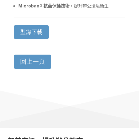
Microban
®
抗菌保護技術
，提升辦公環境衛生
型錄下載
回上一頁