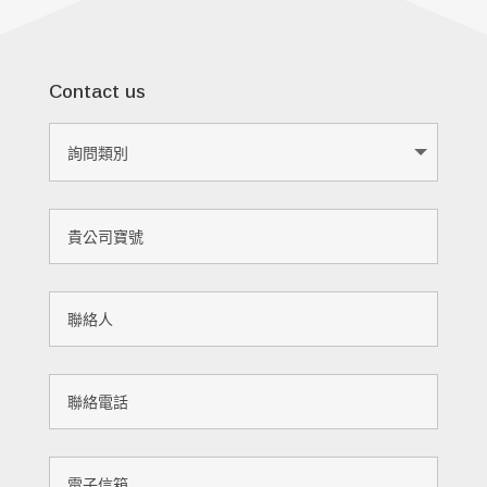
Contact us