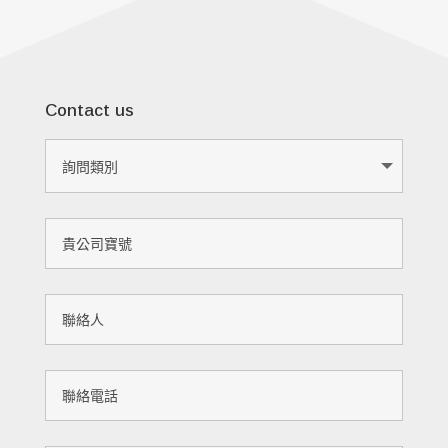
Contact us