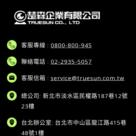
客服專線 :
0800-800-945
聯絡電話 :
02-2935-5057
客服信箱 :
service@truesun.com.tw
總公司: 新北市淡水區民權路187巷12號
23樓
台北辦公室: 台北市中山區龍江路415巷
48號1樓