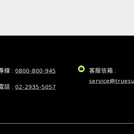
專線 :
0800-800-945
客服信箱 :
service@trues
電話 :
02-2935-5057