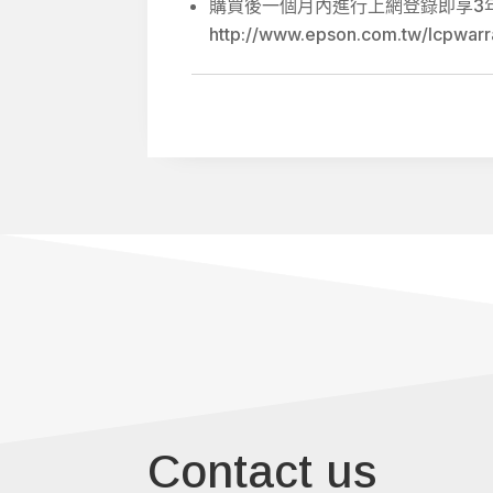
購買後一個月內進行上網登錄即享3
http://www.epson.com.tw/lcpwarr
Contact us