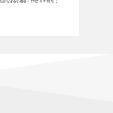
您最安心的保障。登錄保固網址：