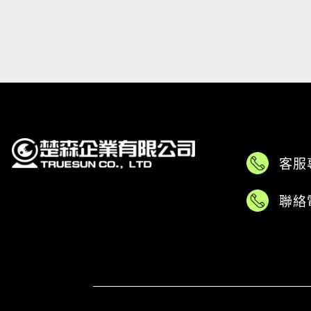
客服
聯絡