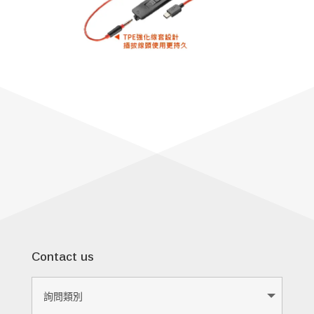
Contact us