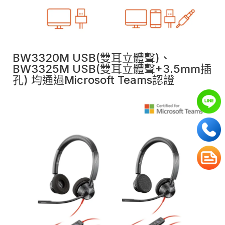
BW3320M USB(雙耳立體聲)、
BW3325M USB(雙耳立體聲+3.5mm插
孔) 均通過Microsoft Teams認證