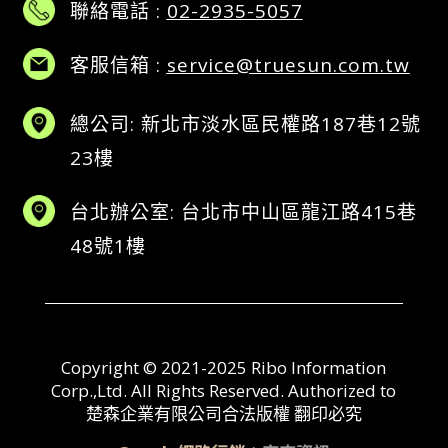
聯絡電話 :
02-2935-5057
客服信箱 :
service@truesun.com.tw
總公司: 新北市淡水區民權路187巷12號
23樓
台北辦公室: 台北市中山區龍江路415巷
48號1樓
Copyright © 2021-2025 Ribo Information
Corp.,Ltd. All Rights Reserved. Authorized to
楚森企業有限公司合法版權 翻印必究