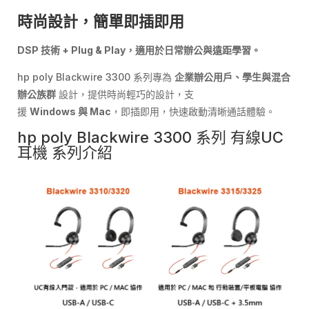
時尚設計，簡單即插即用
DSP
技術
+ Plug & Play
，適用於日常辦公與遠距學習。
hp poly Blackwire 3300 系列專為
企業辦公用戶、學生與混合
辦公族群
設計，提供時尚輕巧的設計，支
援
Windows
與
Mac
，即插即用，快速啟動清晰通話體驗。
hp poly Blackwire 3300 系列 有線UC
耳機 系列介紹