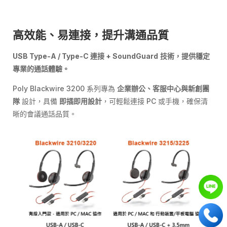
高效能、易連接，提升溝通品質
USB Type-A / Type-C
連接
+
SoundGuard
技術，提供穩定
專業的通話體驗。
Poly Blackwire 3200 系列專為
企業辦公、客服中心與新創團
隊
設計，具備
即插即用設計
，可輕鬆連接 PC 或手機，確保清
晰的會議通話品質。