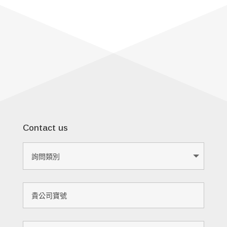
Contact us