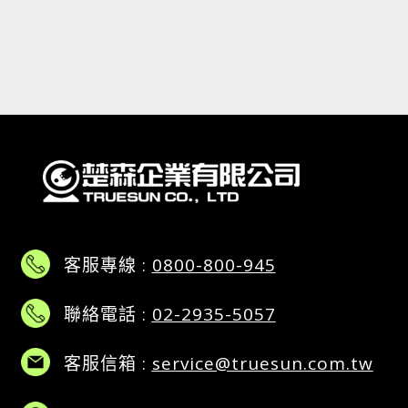
客服專線 :
0800-800-945
聯絡電話 :
02-2935-5057
客服信箱 :
service@truesun.com.tw