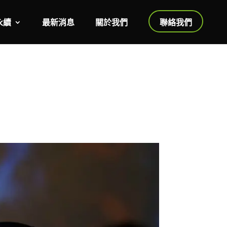
永續
最新消息
關於我們
聯絡我們