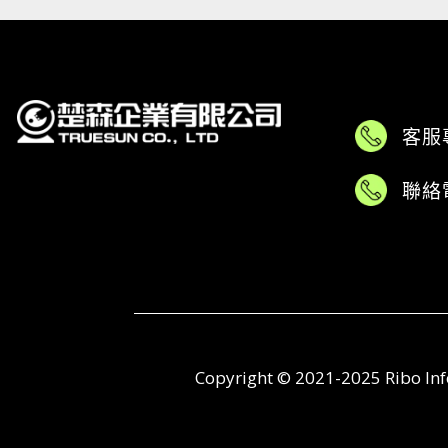
客服
聯絡
Copyright © 2021-2025 Ribo 