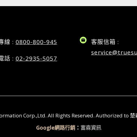
專線 :
0800-800-945
客服信箱 :
service@trues
電話 :
02-2935-5057
Information Corp.,Ltd. All Rights Reserved. Aut
Google網路行銷
：
富森資訊