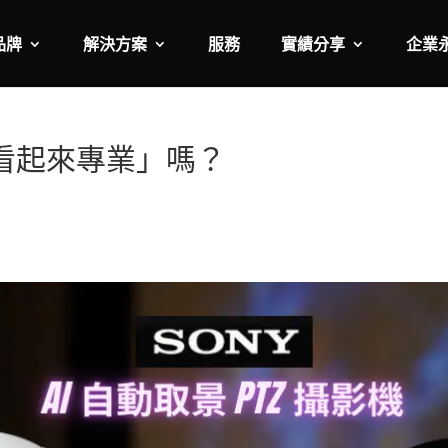
品牌
解決方案
服務
實績分享
企業
看起來專業」嗎？