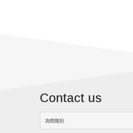
Contact us